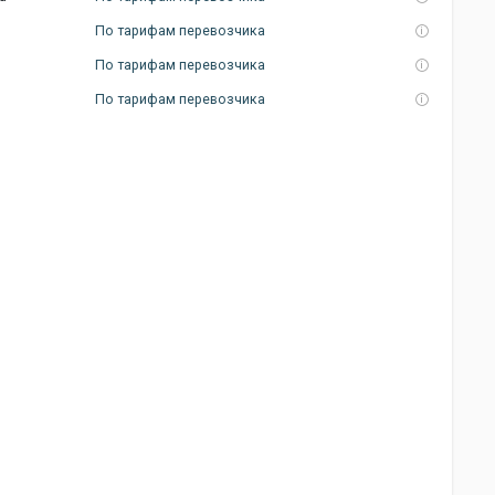
По тарифам перевозчика
По тарифам перевозчика
По тарифам перевозчика