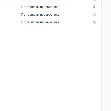
По тарифам перевозчика
По тарифам перевозчика
По тарифам перевозчика