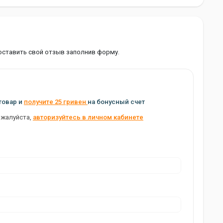
оставить свой отзыв заполнив форму.
товар и
получите 25 гривен
на бонусный счет
ожалуйста,
авторизуйтесь в личном кабинете