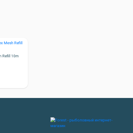
 Refill 10m