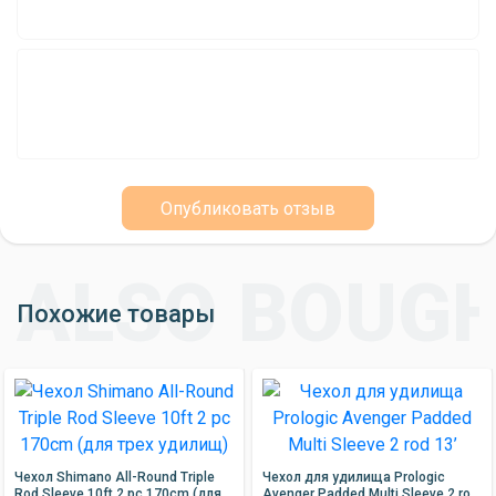
Опубликовать отзыв
Похожие товары
Чехол Shimano All-Round Triple
Чехол для удилища Prologic
Rod Sleeve 10ft 2 pc 170cm (для
Avenger Padded Multi Sleeve 2 rod