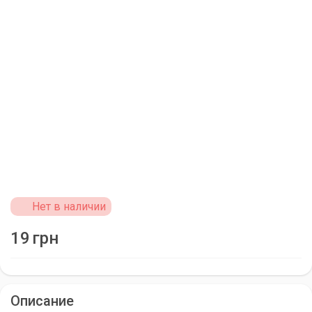
Нет в наличии
19
грн
Описание