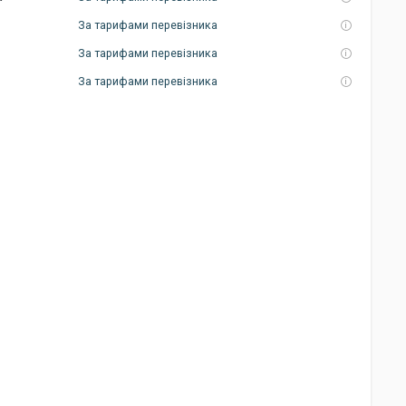
За тарифами перевізника
За тарифами перевізника
За тарифами перевізника