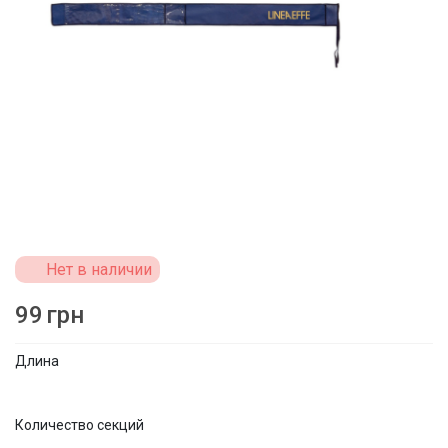
Нет в наличии
99
грн
Длина
Количество секций