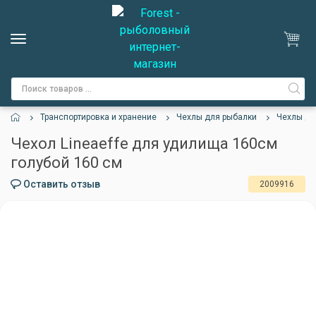
Транспортировка и хранение
Чехлы для рыбалки
Чехлы дл
Чехол Lineaeffe для удилища 160см
голубой 160 см
Оставить отзыв
2009916