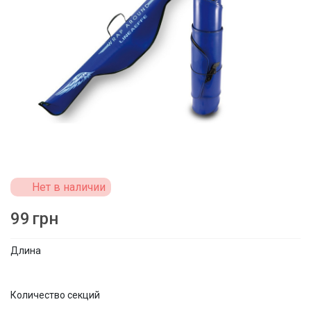
Нет в наличии
99
грн
Длина
Количество секций