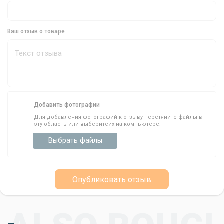
которые ценят надежность и удобство.
Ваш отзыв о товаре
Добавить фотографии
Для добавления фотографий к отзыву перетяните файлы в
эту область или выберитеих на компьютере.
Выбрать файлы
Опубликовать отзыв