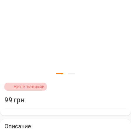
Нет в наличии
99
грн
Описание