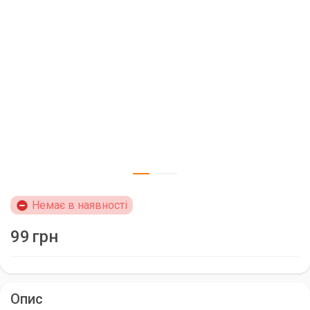
Немає в наявності
99
грн
Опис