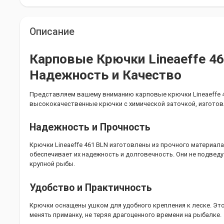
Описание
Карповые Крючки Lineaeffe 46
Надежность и Качество
Представляем вашему вниманию карповые крючки Lineaeffe 46
высококачественные крючки с химической заточкой, изготов
Надежность и Прочность
Крючки Lineaeffe 461 BLN изготовлены из прочного материала
обеспечивает их надежность и долговечность. Они не подвед
крупной рыбы.
Удобство и Практичность
Крючки оснащены ушком для удобного крепления к леске. Это
менять приманку, не теряя драгоценного времени на рыбалке.