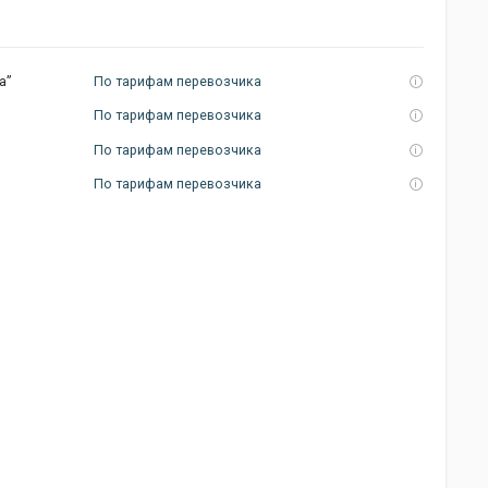
а”
По тарифам перевозчика
По тарифам перевозчика
По тарифам перевозчика
По тарифам перевозчика