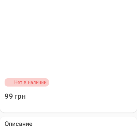
Нет в наличии
99
грн
Описание