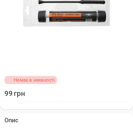
Немає в наявності
99
грн
Опис