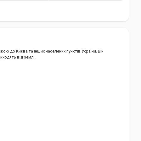
кою до Києва та інших населених пунктів України. Він
виходять від землі.