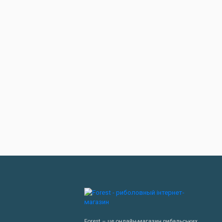
Forest – це онлайн-магазин рибальських