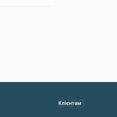
Клієнтам