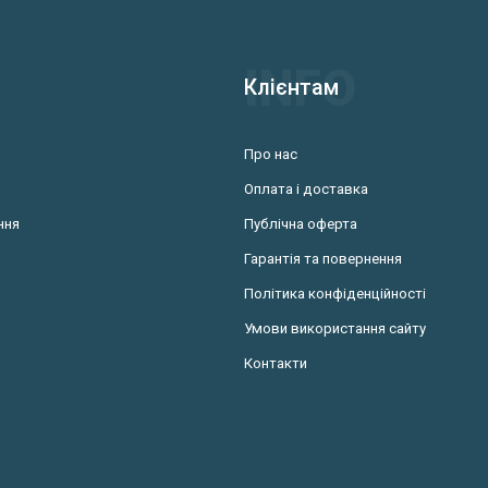
Клієнтам
Про нас
Оплата і доставка
ння
Публічна оферта
Гарантія та повернення
Політика конфіденційності
Умови використання сайту
Контакти