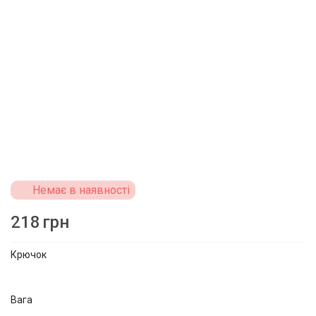
Немає в наявності
218
грн
Крючок
Вага