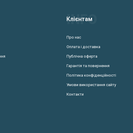
Клієнтам
Про нас
Оплата і доставка
ння
Публічна оферта
Гарантія та повернення
Політика конфіденційності
Умови використання сайту
Контакти