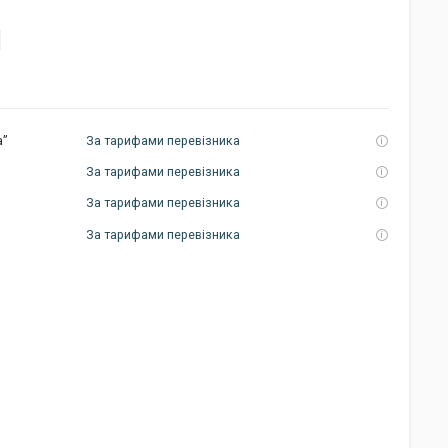
а”
За тарифами перевізника
За тарифами перевізника
За тарифами перевізника
За тарифами перевізника