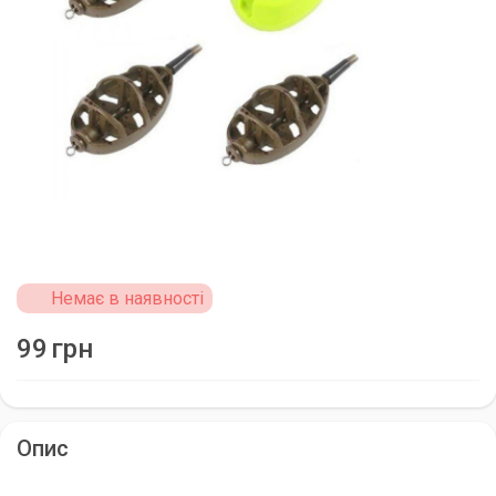
Немає в наявності
99
грн
Опис