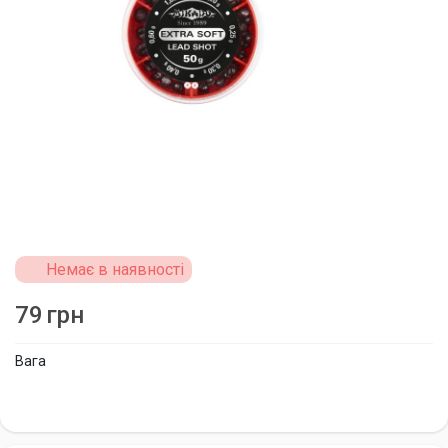
Немає в наявності
79
грн
Вага