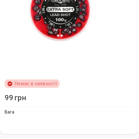
Немає в наявності
99
грн
Вага