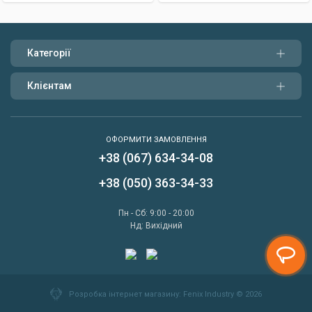
Категорії
Клієнтам
ОФОРМИТИ ЗАМОВЛЕННЯ
+38 (067) 634-34-08
Написати нам
+38 (050) 363-34-33
Передзвонити мені
Пн - Сб: 9:00 - 20:00
Нд: Вихідний
Розробка інтернет магазину
: Fenix Industry © 2026