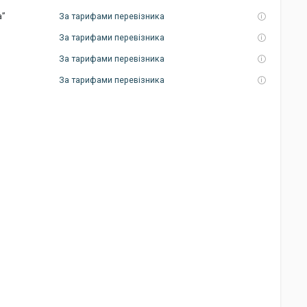
а”
За тарифами перевізника
За тарифами перевізника
За тарифами перевізника
За тарифами перевізника