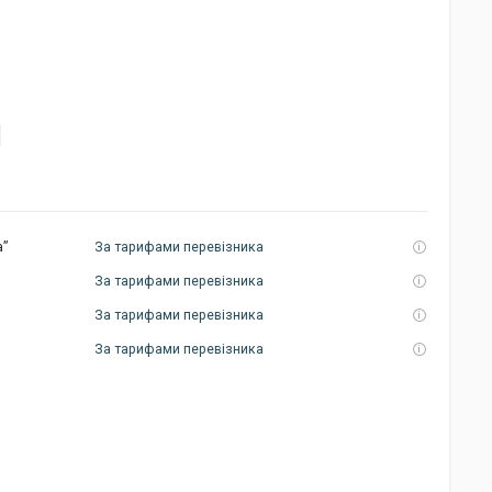
а”
За тарифами перевізника
За тарифами перевізника
За тарифами перевізника
За тарифами перевізника