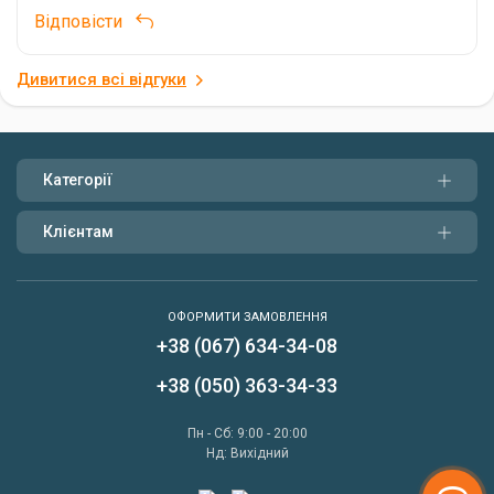
Відповісти
Дивитися всі відгуки
Категорії
Клієнтам
ОФОРМИТИ ЗАМОВЛЕННЯ
+38 (067) 634-34-08
Написати нам
+38 (050) 363-34-33
Передзвонити мені
Пн - Сб: 9:00 - 20:00
Нд: Вихідний