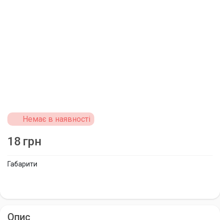
Немає в наявності
18
грн
Габарити
Опис