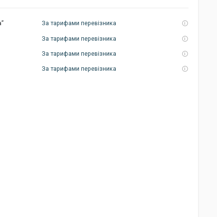
а”
За тарифами перевізника
За тарифами перевізника
За тарифами перевізника
За тарифами перевізника