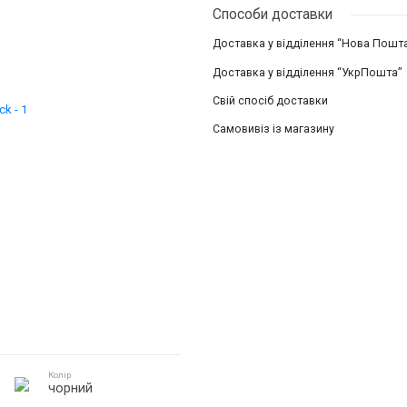
Способи доставки
Доставка у відділення “Нова Пошт
Доставка у відділення “УкрПошта”
Свій спосіб доставки
Самовивіз із магазину
Колір
чорний