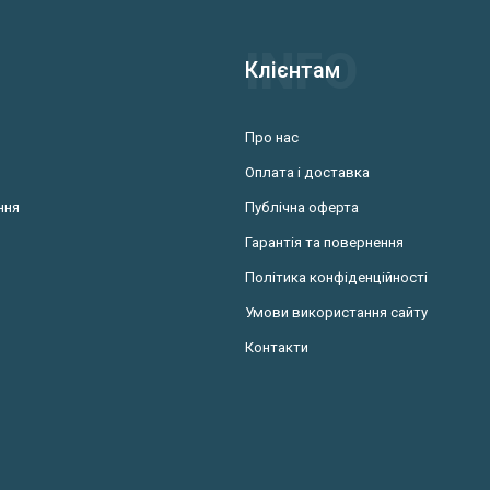
Клієнтам
Про нас
Оплата і доставка
ння
Публічна оферта
Гарантія та повернення
Політика конфіденційності
Умови використання сайту
Контакти