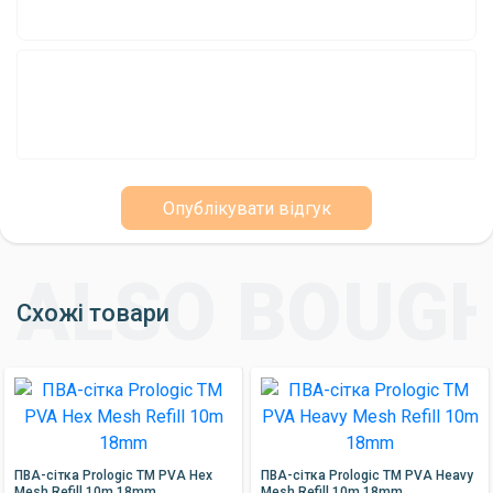
Опублікувати відгук
Схожі товари
ПВА-сітка Prologic TM PVA Hex
ПВА-сітка Prologic TM PVA Heavy
Mesh Refill 10m 18mm
Mesh Refill 10m 18mm