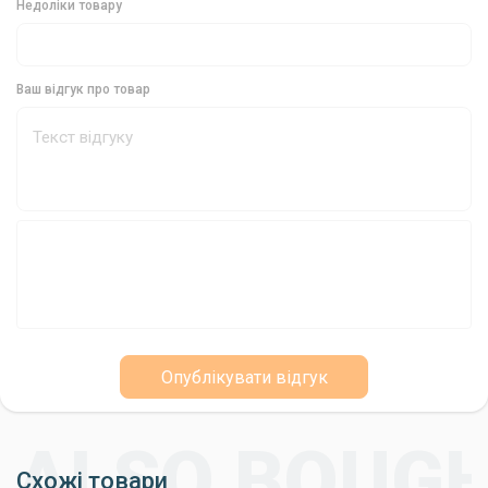
Недоліки товару
Ваш відгук про товар
Опублікувати відгук
Схожі товари