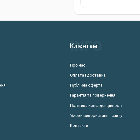
Клієнтам
Про нас
Оплата і доставка
ння
Публічна оферта
Гарантія та повернення
Політика конфіденційності
Умови використання сайту
Контакти