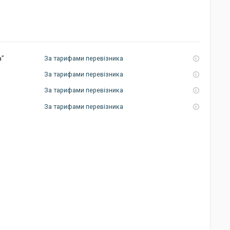
а”
За тарифами перевізника
За тарифами перевізника
За тарифами перевізника
За тарифами перевізника