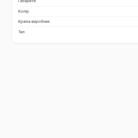
Габарити
Колір
Країна виробник
Тип