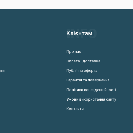
Клієнтам
Про нас
Оплата і доставка
ння
Публічна оферта
Гарантія та повернення
Політика конфіденційності
Умови використання сайту
Контакти