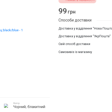
99
грн
Способи доставки
Доставка у відділення “Нова Пошт
Доставка у відділення “УкрПошта”
Свій спосіб доставки
Самовивіз із магазину
Колір
Чорний, блакитний