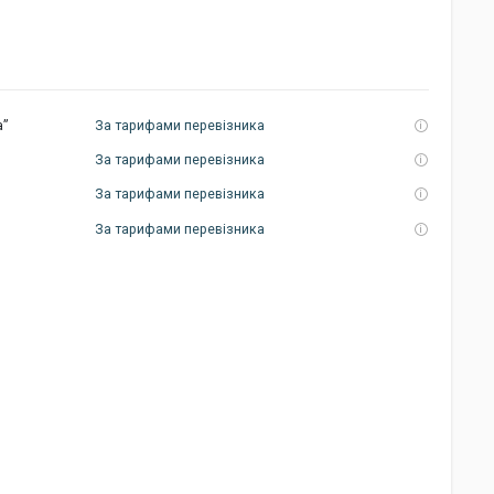
а”
За тарифами перевізника
За тарифами перевізника
За тарифами перевізника
За тарифами перевізника