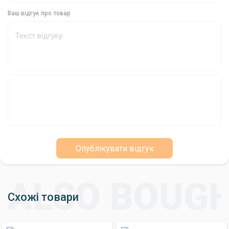
Ваш відгук про товар
Опублікувати відгук
Схожі товари