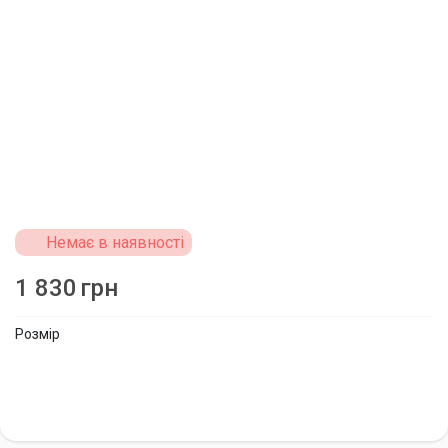
Немає в наявності
1 830
грн
Розмір