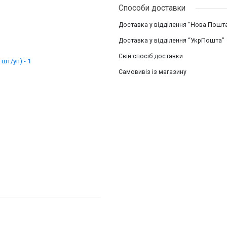
Способи доставки
Доставка у відділення “Нова Пошт
Доставка у відділення “УкрПошта”
Свій спосіб доставки
Самовивіз із магазину