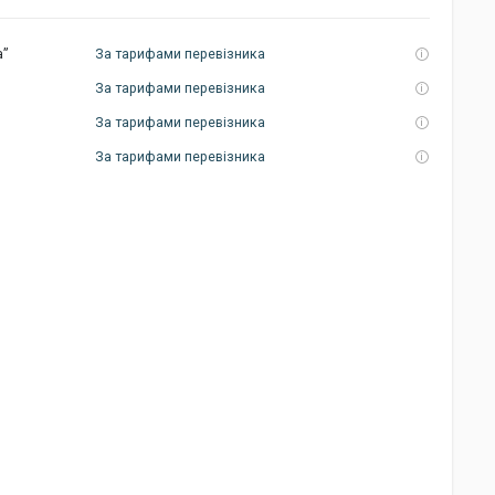
а”
За тарифами перевізника
За тарифами перевізника
За тарифами перевізника
За тарифами перевізника