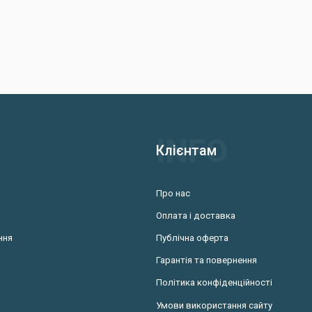
Клієнтам
Про нас
Оплата і доставка
ння
Публічна оферта
Гарантія та повернення
Політика конфіденційності
Умови використання сайту