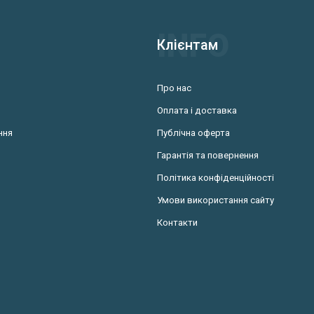
Клієнтам
Про нас
Оплата і доставка
ння
Публічна оферта
Гарантія та повернення
Політика конфіденційності
Умови використання сайту
Контакти