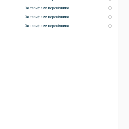
За тарифами перевізника
За тарифами перевізника
За тарифами перевізника