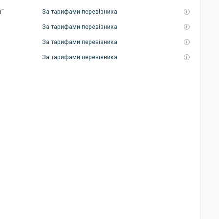
а”
За тарифами перевізника
За тарифами перевізника
За тарифами перевізника
За тарифами перевізника