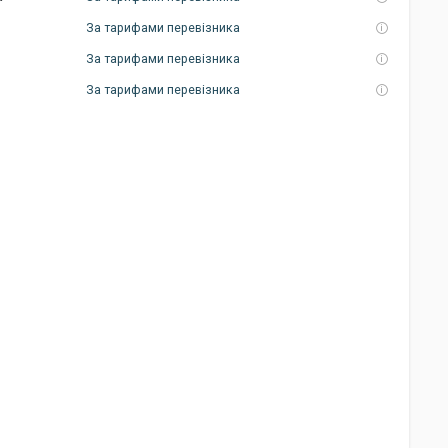
За тарифами перевізника
За тарифами перевізника
За тарифами перевізника