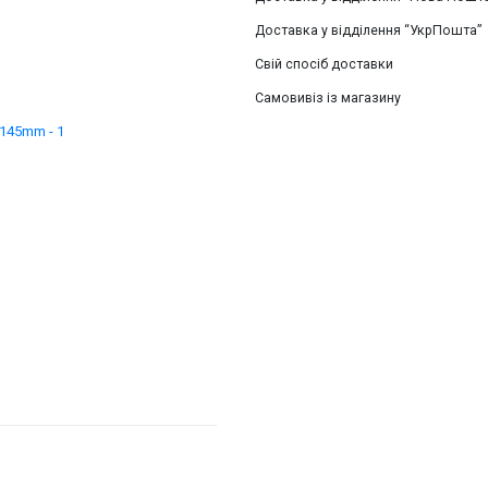
Доставка у відділення “УкрПошта”
Свій спосіб доставки
Самовивіз із магазину