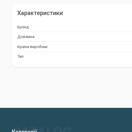
Характеристики
Бренд
Довжина
Країна виробник
Тип