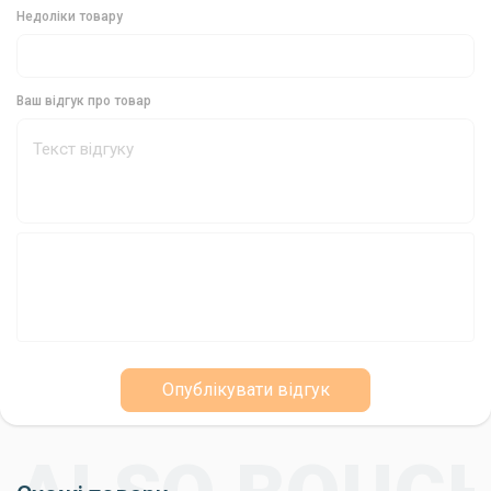
Недоліки товару
Ваш відгук про товар
Опублікувати відгук