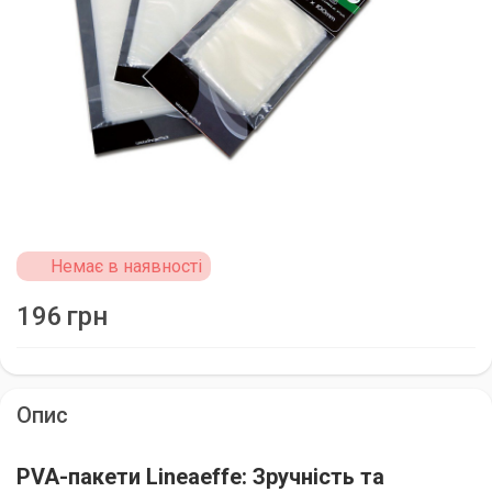
Немає в наявності
196
грн
Опис
PVA-пакети Lineaeffe: Зручність та