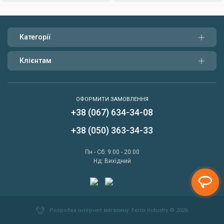
Категорії
Клієнтам
ОФОРМИТИ ЗАМОВЛЕННЯ
+38 (067) 634-34-08
Написати нам
+38 (050) 363-34-33
Передзвонити мені
Пн - Сб: 9:00 - 20:00
Нд: Вихідний
Розробка інтернет магазину
: Fenix Industry © 2026