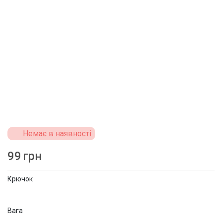
Немає в наявності
99
грн
Крючок
Вага