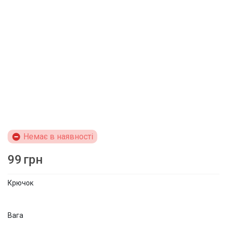
Немає в наявності
99
грн
Крючок
Вага