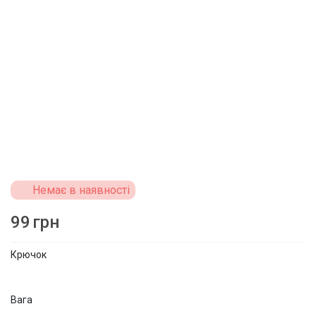
Немає в наявності
99
грн
Крючок
Вага